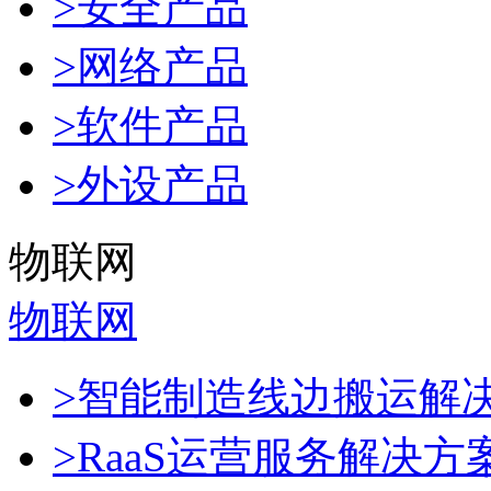
>安全产品
>网络产品
>软件产品
>外设产品
物联网
物联网
>智能制造线边搬运解
>RaaS运营服务解决方