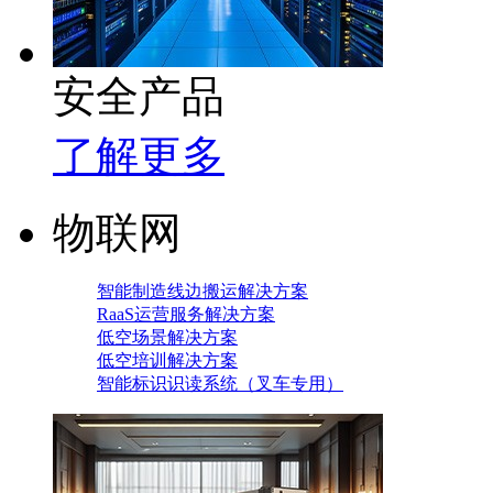
安全产品
了解更多
物联网
智能制造线边搬运解决方案
RaaS运营服务解决方案
低空场景解决方案
低空培训解决方案
智能标识识读系统（叉车专用）