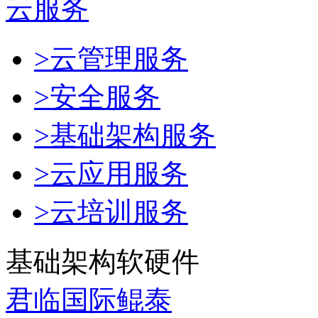
云服务
>云管理服务
>安全服务
>基础架构服务
>云应用服务
>云培训服务
基础架构软硬件
君临国际鲲泰