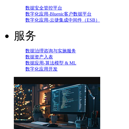
数据安全管控平台
数字化应用-Bluenic客户数据平台
数字化应用-云捷集成中间件（ESB）
服务
数据治理咨询与实施服务
数据资产入表
数据应用-算法模型 & ML
数字化应用开发