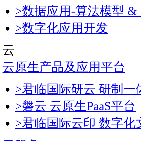
>数据应用-算法模型 & 
>数字化应用开发
云
云原生产品及应用平台
>君临国际研云 研制
>磐云 云原生PaaS平台
>君临国际云印 数字化