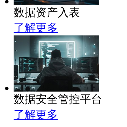
数据资产入表
了解更多
数据安全管控平台
了解更多