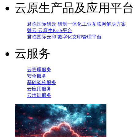
云原生产品及应用平台
君临国际研云 研制一体化工业互联网解决方案
磐云 云原生PaaS平台
君临国际云印 数字化文印管理平台
云服务
云管理服务
安全服务
基础架构服务
云应用服务
云培训服务