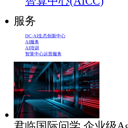
智算中心(AICC)
服务
DC·AI生态创新中心
AI服务
AI培训
智算中心运营服务
君临国际问学 企业级Ag