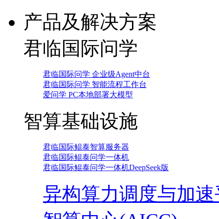
产品及解决方案
君临国际问学
君临国际问学 企业级Agent中台
君临国际问学 智能流程工作台
爱问学 PC本地部署大模型
智算基础设施
君临国际鲲泰智算服务器
君临国际鲲泰问学一体机
君临国际鲲泰问学一体机DeepSeek版
异构算力调度与加速