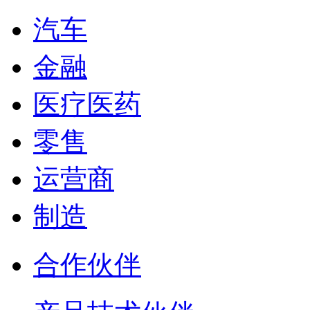
汽车
金融
医疗医药
零售
运营商
制造
合作伙伴