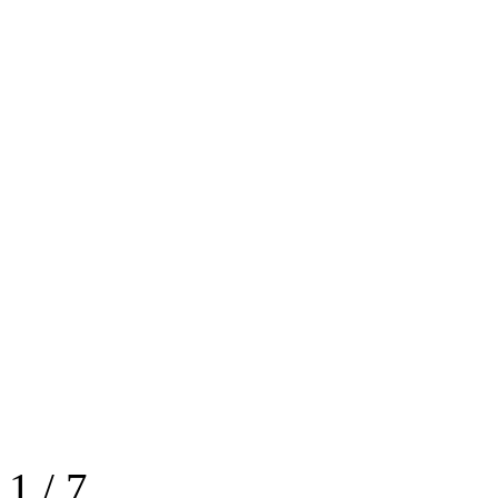
1
/
7