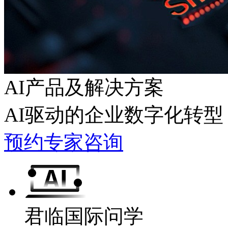
AI产品及解决方案
AI驱动的企业数字化转型
预约专家咨询
君临国际问学