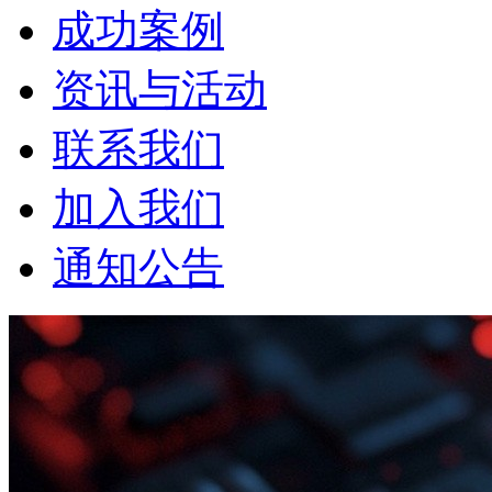
成功案例
资讯与活动
联系我们
加入我们
通知公告