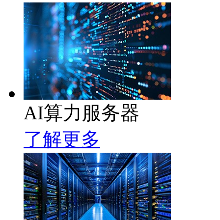
AI算力服务器
了解更多