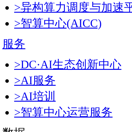
>异构算力调度与加速
>智算中心(AICC)
服务
>DC·AI生态创新中心
>AI服务
>AI培训
>智算中心运营服务