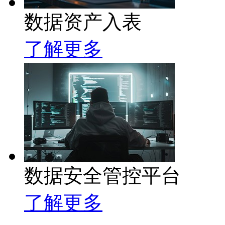
数据资产入表
了解更多
数据安全管控平台
了解更多