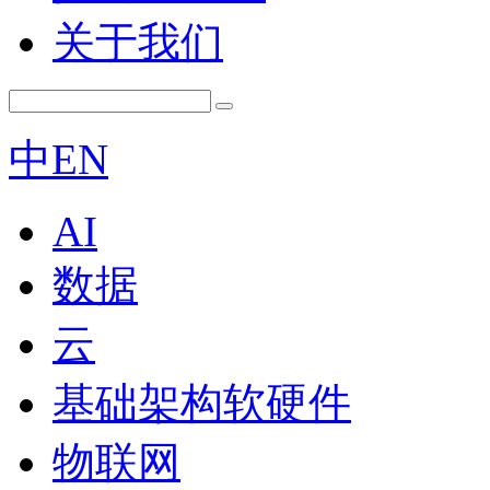
关于我们
中
EN
AI
数据
云
基础架构软硬件
物联网