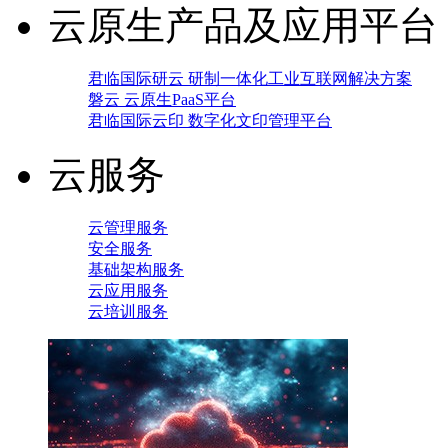
云原生产品及应用平台
君临国际研云 研制一体化工业互联网解决方案
磐云 云原生PaaS平台
君临国际云印 数字化文印管理平台
云服务
云管理服务
安全服务
基础架构服务
云应用服务
云培训服务