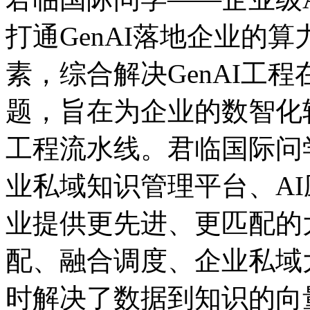
打通GenAI落地企业的算力
素，综合解决GenAI工程在
题，旨在为企业的数智
工程流水线。君临国际问学
业私域知识管理平台、A
业提供更先进、更匹配的
配、融合调度、企业
时解决了数据到知识的向