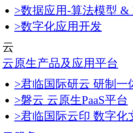
>数据应用-算法模型 & 
>数字化应用开发
云
云原生产品及应用平台
>君临国际研云 研制
>磐云 云原生PaaS平台
>君临国际云印 数字化