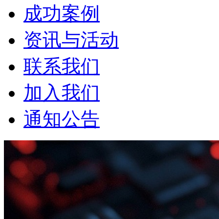
成功案例
资讯与活动
联系我们
加入我们
通知公告