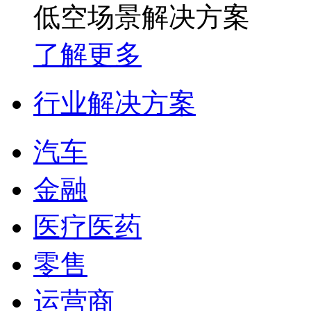
低空场景解决方案
了解更多
行业解决方案
汽车
金融
医疗医药
零售
运营商