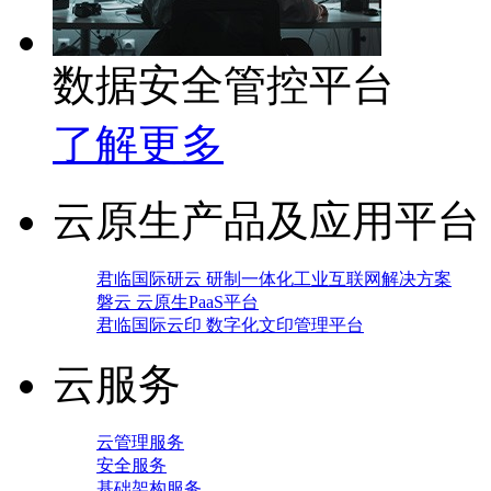
数据安全管控平台
了解更多
云原生产品及应用平台
君临国际研云 研制一体化工业互联网解决方案
磐云 云原生PaaS平台
君临国际云印 数字化文印管理平台
云服务
云管理服务
安全服务
基础架构服务