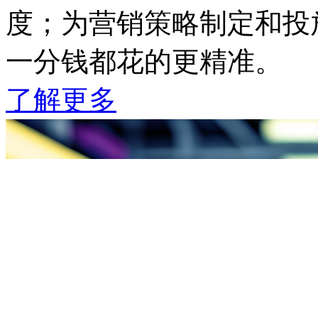
度；为营销策略制定和投放
一分钱都花的更精准。
了解更多