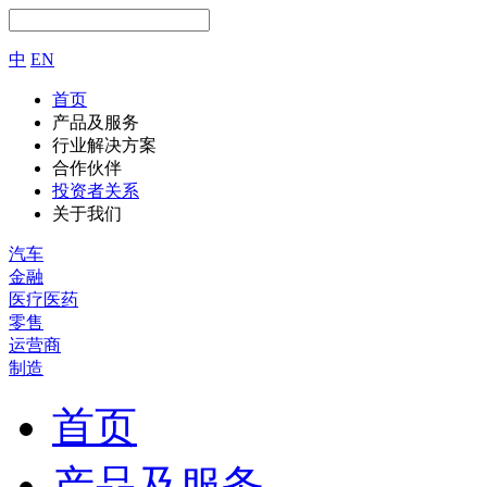
中
EN
首页
产品及服务
行业解决方案
合作伙伴
投资者关系
关于我们
汽车
金融
医疗医药
零售
运营商
制造
首页
产品及服务