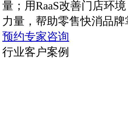
量；用RaaS改善门店环境
力量，帮助零售快消品牌
预约专家咨询
行业客户案例