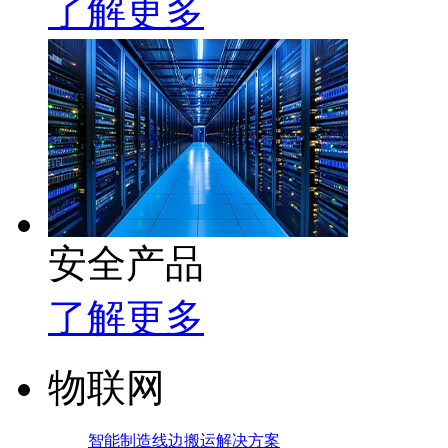
了解更多
安全产品
了解更多
物联网
智能制造线边搬运解决方案