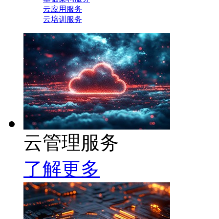
云应用服务
云培训服务
云管理服务
了解更多