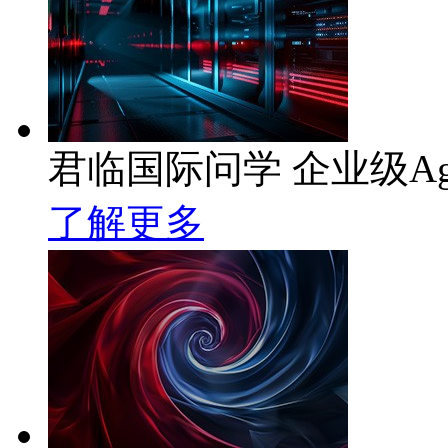
君临国际问学 企业级Ag
了解更多