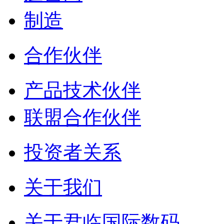
制造
合作伙伴
产品技术伙伴
联盟合作伙伴
投资者关系
关于我们
关于君临国际数码