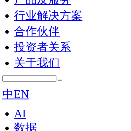
行业解决方案
合作伙伴
投资者关系
关于我们
中
EN
AI
数据