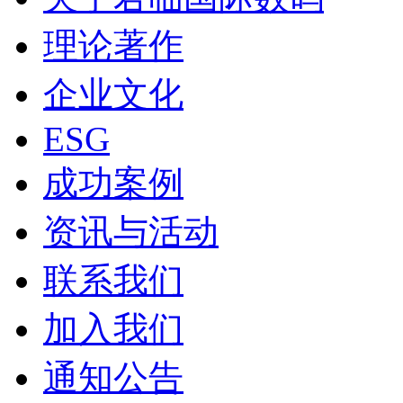
理论著作
企业文化
ESG
成功案例
资讯与活动
联系我们
加入我们
通知公告