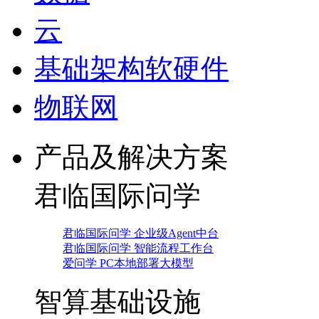
云
基础架构软硬件
物联网
产品及解决方案
君临国际问学
君临国际问学 企业级Agent中台
君临国际问学 智能流程工作台
爱问学 PC本地部署大模型
智算基础设施