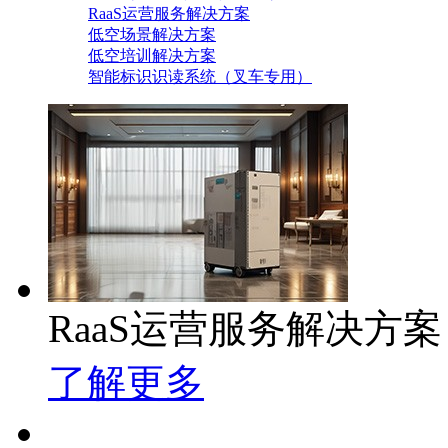
RaaS运营服务解决方案
低空场景解决方案
低空培训解决方案
智能标识识读系统（叉车专用）
RaaS运营服务解决方案
了解更多