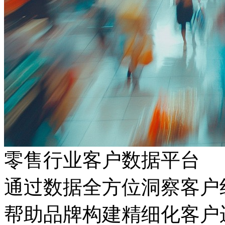
零售行业客户数据平台
通过数据全方位洞察客户线
帮助品牌构建精细化客户运