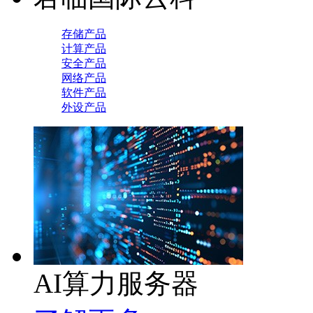
存储产品
计算产品
安全产品
网络产品
软件产品
外设产品
AI算力服务器