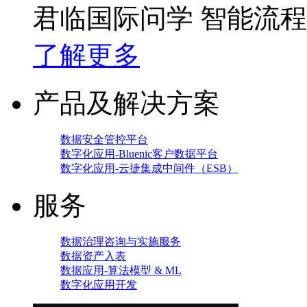
君临国际问学 智能流
了解更多
产品及解决方案
数据安全管控平台
数字化应用-Bluenic客户数据平台
数字化应用-云捷集成中间件（ESB）
服务
数据治理咨询与实施服务
数据资产入表
数据应用-算法模型 & ML
数字化应用开发