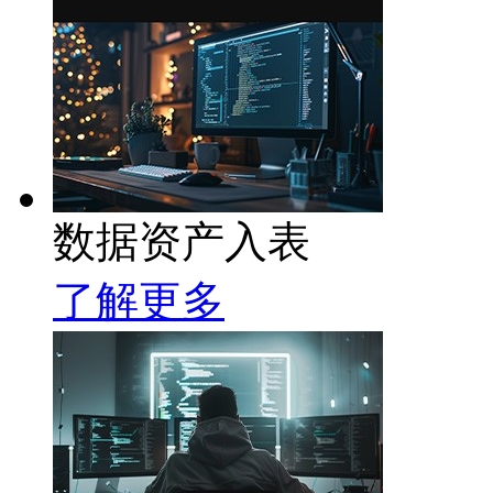
数据资产入表
了解更多