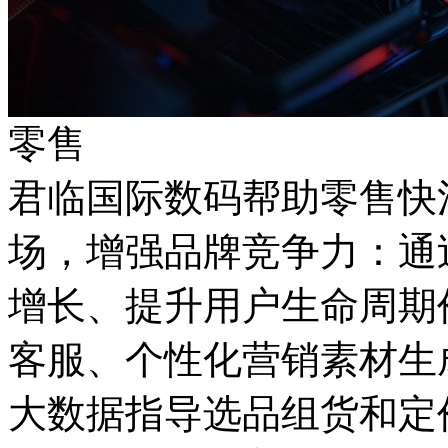
零售
君临国际数码帮助零售快
场，增强品牌竞争力
增长、提升用户生命周期
客服、个性化营销素材生
大数据指导选品组货和定价